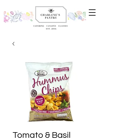
Tomato & Basil