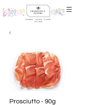
Prosciutto - 90g