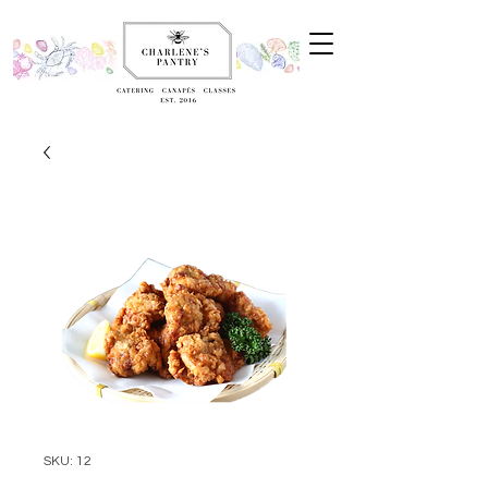
SKU: 12